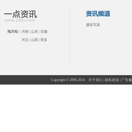
摄影写真
地方站：
河南
|
山东
|
安徽
河北
|
山西
|
更多
Copyright © 2009-2014
关于我们
|
隐私政策
|
广告服