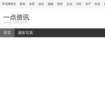
早讯网首页
新闻
体育
娱乐
视频
财经
企业
汽车
房产
科技
首页
摄影写真