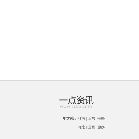
地方站：
河南
|
山东
|
安徽
河北
|
山西
|
更多