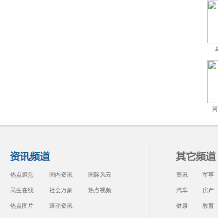
河
热点聚焦
国内资讯
国际风云
资讯
军事
民生在线
社会万象
热点视频
汽车
房产
热点图片
滚动资讯
健康
教育