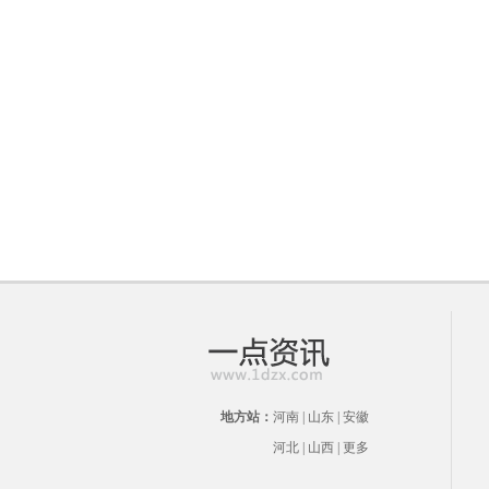
地方站：
河南
|
山东
|
安徽
河北
|
山西
|
更多