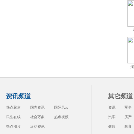
河
热点聚焦
国内资讯
国际风云
资讯
军事
民生在线
社会万象
热点视频
汽车
房产
热点图片
滚动资讯
健康
教育