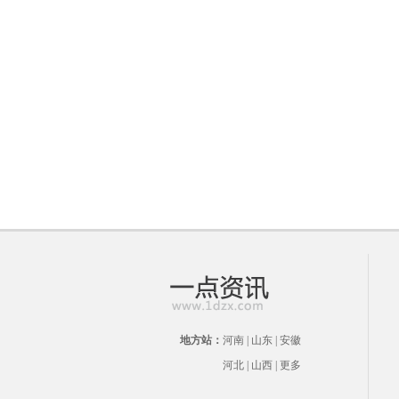
地方站：
河南
|
山东
|
安徽
河北
|
山西
|
更多