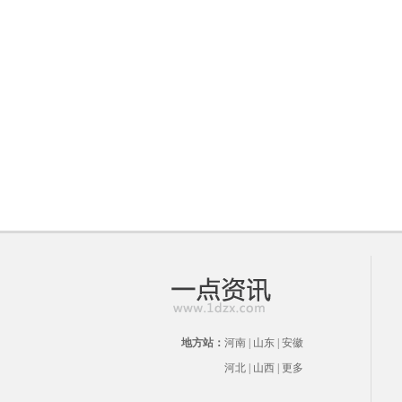
地方站：
河南
|
山东
|
安徽
河北
|
山西
|
更多