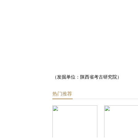
（发掘单位：陕西省考古研究院）
热门推荐