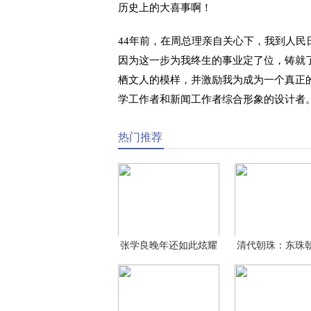
历史上的大喜事啊！
44年前，在周总理亲自关心下，我到人
因为这一步为我终生的事业定了位，铸就
栖文人的模样，并激励我为成为一个真正
学工作者和新闻工作者综合形象的设计者
热门推荐
张学良晚年还如此炫耀
清代朝珠：东珠
女
有皇